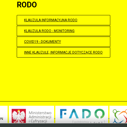
RODO
KLAUZULA INFORMACYJNA RODO
KLAUZULA RODO - MONITORING
COVID19 - DOKUMENTY
INNE KLAUZULE, INFORMACJE DOTYCZĄCE RODO