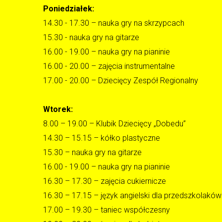
Poniedziałek:
14.30 - 17.30 – nauka gry na skrzypcach
15.30 - nauka gry na gitarze
16.00 - 19.00 – nauka gry na pianinie
16.00 - 20.00 – zajęcia instrumentalne
17.00 - 20.00 – Dziecięcy Zespół Regionalny
Wtorek:
8.00 – 19.00 – Klubik Dziecięcy „Dobedu”
14.30 – 15.15 – kółko plastyczne
15.30 – nauka gry na gitarze
16.00 - 19.00 – nauka gry na pianinie
16.30 – 17.30 – zajęcia cukiernicze
16.30 – 17.15 – język angielski dla przedszkolaków
17.00 – 19.30 – taniec współczesny