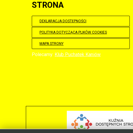
STRONA
DEKLARACJA DOSTĘPNOŚCI
POLITYKA DOTYCZĄCA PLIKÓW COOKIES
MAPA STRONY
Polecamy:
Klub Puchatek Kaniów