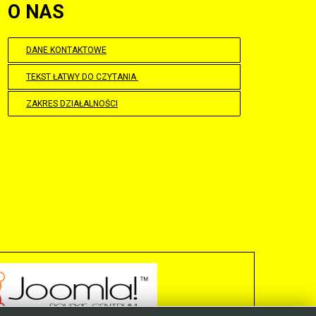
O NAS
DANE KONTAKTOWE
TEKST ŁATWY DO CZYTANIA
ZAKRES DZIAŁALNOŚCI